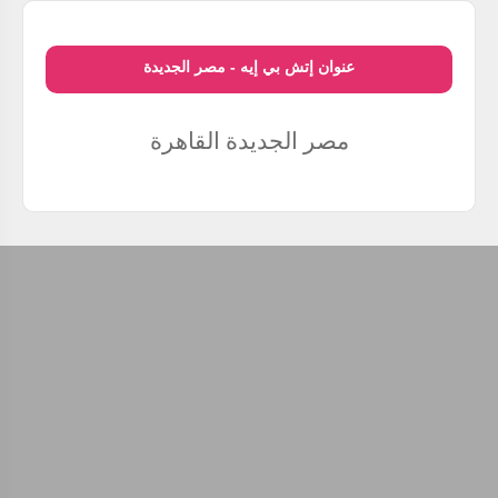
عنوان إتش بي إيه - مصر الجديدة
مصر الجديدة
القاهرة