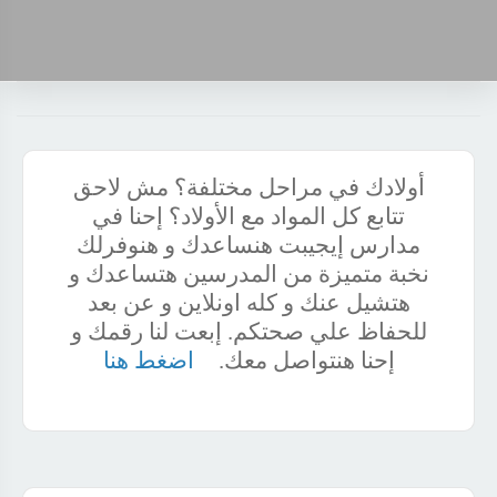
أولادك في مراحل مختلفة؟ مش لاحق
تتابع كل المواد مع الأولاد؟ إحنا في
مدارس إيجيبت هنساعدك و هنوفرلك
نخبة متميزة من المدرسين هتساعدك و
هتشيل عنك و كله اونلاين و عن بعد
للحفاظ علي صحتكم. إبعت لنا رقمك و
إحنا هنتواصل معك.
اضغط هنا