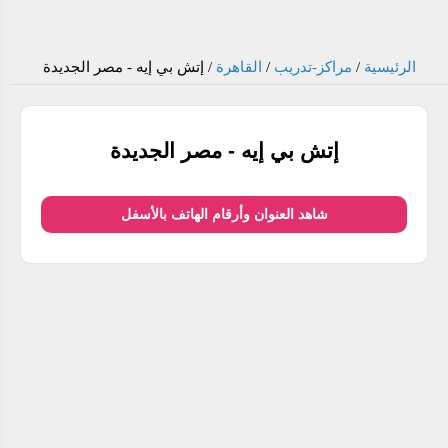
الرئيسية
/
مراكز-تدريب
/
القاهرة
/
إتش بي إيه - مصر الجديدة
إتش بي إيه - مصر الجديدة
شاهد العنوان وأرقام الهاتف بالأسفل