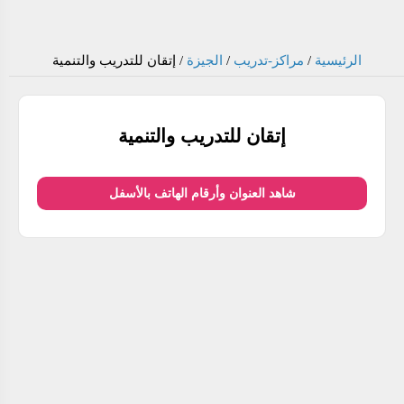
الرئيسية
/
مراكز-تدريب
/
الجيزة
/
إتقان للتدريب والتنمية
إتقان للتدريب والتنمية
شاهد العنوان وأرقام الهاتف بالأسفل