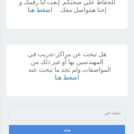
للحفاظ علي صحتكم. إبعت لنا رقمك و
إحنا هنتواصل معك.
اضغط هنا
هل تبحث عن مراكز-تدريب في
المهندسين بها أو غير ذلك من
المواصفات ولم تجد ما تبحث عنه
اضغط هنا