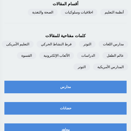
أقسام المقالات
أنظمة التعليم
اخلاقيات وسلوكيات
الصحة والتغذية
كلمات مفتاحية للمقالات
مدارس اللغات
التوتر
فرط النشاط الحركي
التعليم الأمريكى
عالم الطفل
الدراسات
الألعاب الإلكترونية
القسوة
المدارس الأمريكية
التوتر
مدارس
حضانات
معاهد