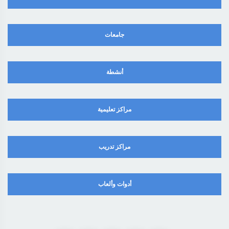
جامعات
أنشطة
مراكز تعليمية
مراكز تدريب
أدوات وألعاب