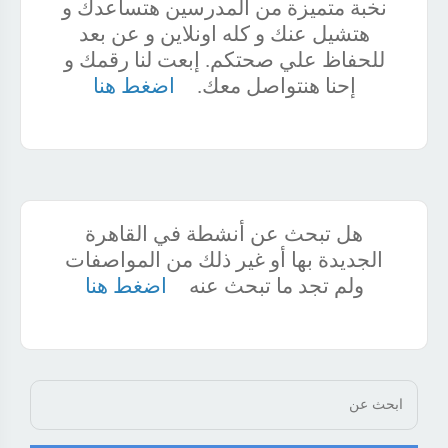
نخبة متميزة من المدرسين هتساعدك و
هتشيل عنك و كله اونلاين و عن بعد
للحفاظ علي صحتكم. إبعت لنا رقمك و
إحنا هنتواصل معك.
اضغط هنا
هل تبحث عن أنشطة في القاهرة
الجديدة بها أو غير ذلك من المواصفات
ولم تجد ما تبحث عنه
اضغط هنا