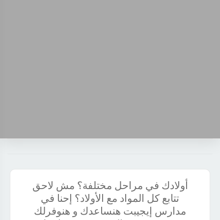
أولادك في مراحل مختلفة؟ مش لاحق
تتابع كل المواد مع الأولاد؟ إحنا في
مدارس إيجيبت هنساعدك و هنوفرلك