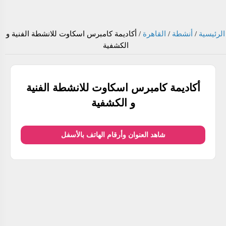
الرئيسية
/
أنشطة
/
القاهرة
/
أكاديمة كامبرس اسكاوت للانشطة الفنية و
الكشفية
أكاديمة كامبرس اسكاوت للانشطة الفنية
و الكشفية
شاهد العنوان وأرقام الهاتف بالأسفل