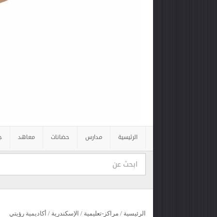
الرئيسية
مدارس
حضانات
معاهد
ج
الرئيسية
/
مراكز-تعليمية
/
الإسكندرية
/
أكاديمية رؤيتي