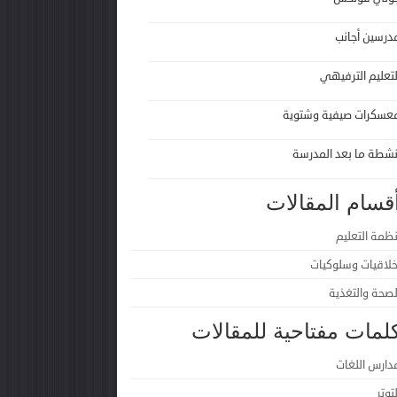
درسين أجانب
لتعليم الترفيهي
عسكرات صيفية وشتوية
نشطة ما بعد المدرسة
قسام المقالات
نظمة التعليم
خلاقيات وسلوكيات
لصحة والتغذية
لمات مفتاحية للمقالات
دارس اللغات
لتوتر