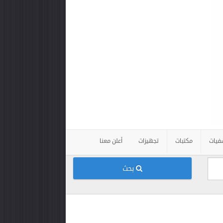
فيات
مكتبات
تجهيزات
أعلن معنا
بحث