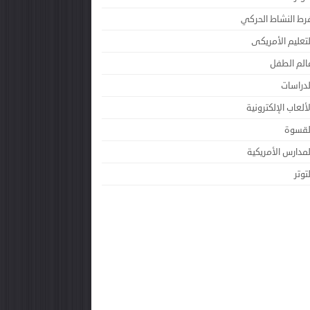
رط النشاط الحركي
لتعليم الأمريكى
الم الطفل
لدراسات
لألعاب الإلكترونية
لقسوة
لمدارس الأمريكية
لتوتر