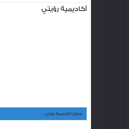
أكاديمية رؤيتي
عنوان أكاديمية رؤيتي