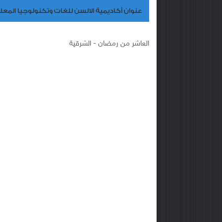
عنوان أكاديمية الالسن للغات وتكنولوجيا المع
العاشر من رمضان -
الشرقية