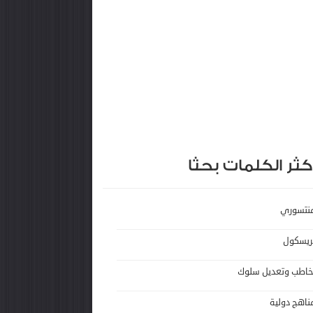
كثر الكلمات بحثا
نتسوري
ريسكول
خاطب وتعديل سلوك
ناهج دولية