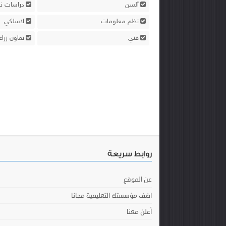
ألسن
دراسات نو
نظم معلومات
لاسلكي
فني
تعاون زرا
روابط سريعة
عن الموقع
اضف مؤسستك التعليمية مجانا
أعلن معنا