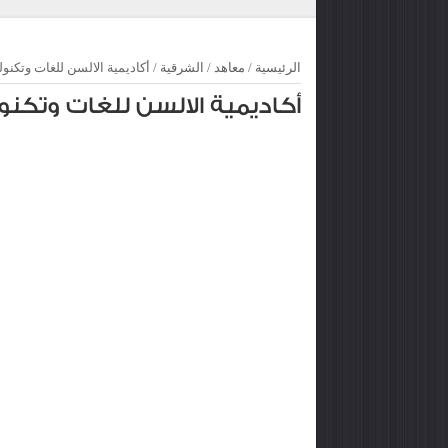
الرئيسية
/
معاهد
/
الشرقية
/
أكاديمية الالسن للغات وتكنول
أكاديمية الالسن للغات وتكنو