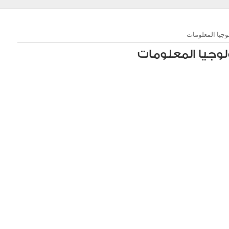
وجيا المعلومات
لوجيا المعلومات