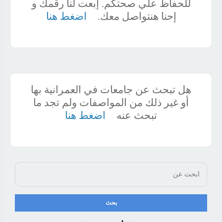
للحفاظ علي صحتكم. إبعت لنا رقمك و
إحنا هنتواصل معك.
اضغط هنا
هل تبحث عن جامعات في العمرانية بها
أو غير ذلك من المواصفات ولم تجد ما
تبحث عنه
اضغط هنا