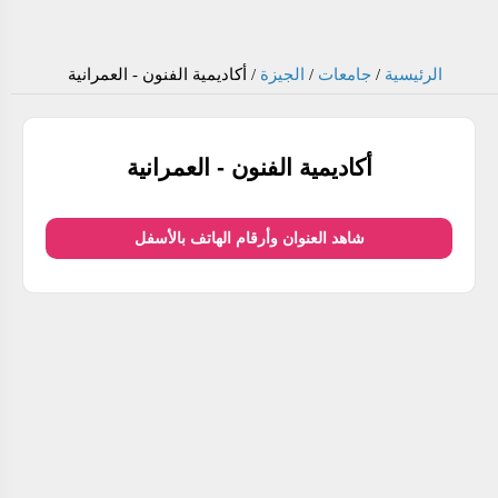
الرئيسية
/
جامعات
/
الجيزة
/
أكاديمية الفنون - العمرانية
أكاديمية الفنون - العمرانية
شاهد العنوان وأرقام الهاتف بالأسفل