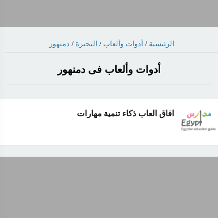
دمنهور
/
البحيرة
/
أدوات وألعاب
/
الرئيسية
أدوات وألعاب فى دمنهور
افاق العاب ذكاء تنمية مهارات