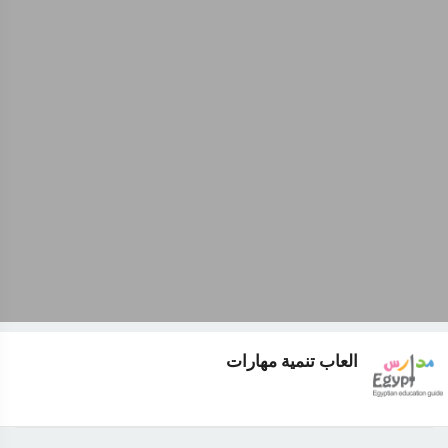
العاب تنمية مهارات