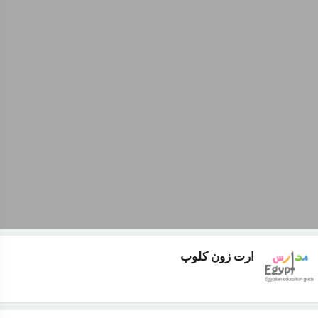
ارت زون كلوب