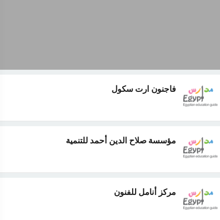
فاجنون ارت سكول
مؤسسة صلاح الدين أحمد للتنمية
مركز أنامل للفنون