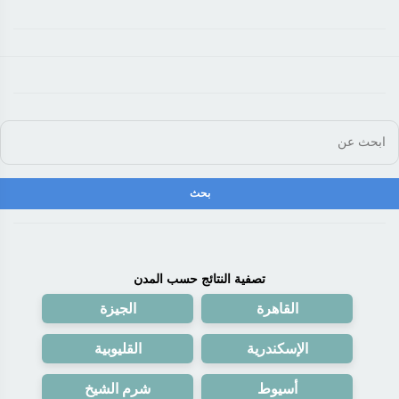
تصفية النتائج حسب المدن
القاهرة
الجيزة
الإسكندرية
القليوبية
أسيوط
شرم الشيخ