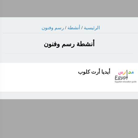
الرئيسية
/
أنشطة
/
رسم وفنون
أنشطة رسم وفنون
أيديا أرت كلوب