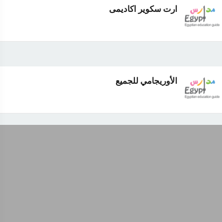
ارت سكوير اكاديمى
الأوريجامي للجميع