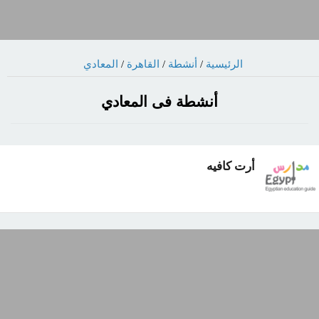
الرئيسية
/
أنشطة
/
القاهرة
/
المعادي
أنشطة فى المعادي
أرت كافيه