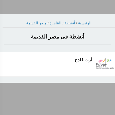
مصر القديمة
/
القاهرة
/
أنشطة
/
الرئيسية
أنشطة فى مصر القديمة
أرت فلدج