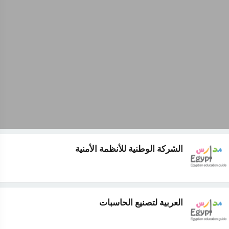
الشركة الوطنية للأنظمة الأمنية
العربية لتصنيع الحاسبات