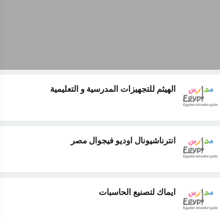
الهيثم للتجهيزات المدرسية و التعليمية
انترناشيونال اوديو فيجوال مصر
ايماك لتصنيع الحاسبات