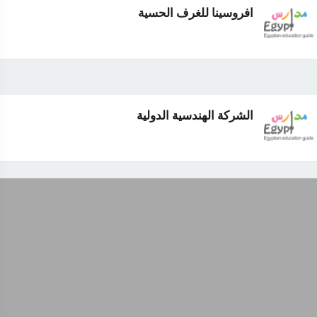
افروسينا للغرف الحسية
الشركة الهندسية الدولية