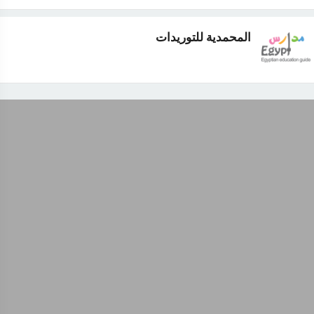
المحمدية للتوريدات