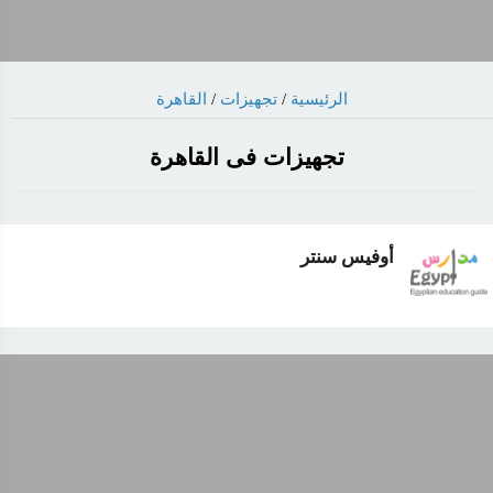
الرئيسية
/
تجهيزات
/
القاهرة
تجهيزات فى القاهرة
أوفيس سنتر