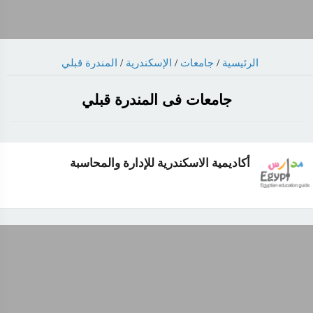
المندرة قبلي
/
الإسكندرية
/
جامعات
/
الرئيسية
جامعات فى المندرة قبلي
أكاديمية الاسكندرية للإدارة والمحاسبة