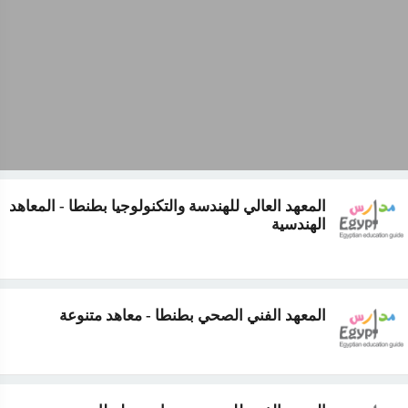
المعهد العالي للهندسة والتكنولوجيا بطنطا - المعاهد
الهندسية
المعهد الفني الصحي بطنطا - معاهد متنوعة