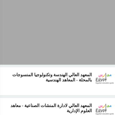
المعهد العالي الهندسة وتكنولوجيا المنسوجات
بالمحلة - المعاهد الهندسية
المعهد العالي لادارة المنشات الصناعية - معاهد
العلوم الإدارية