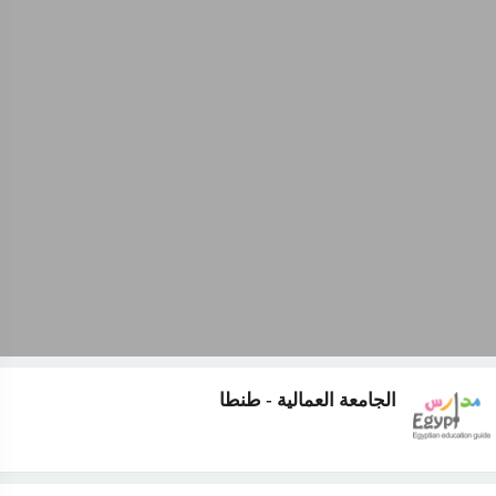
الجامعة العمالية - طنطا