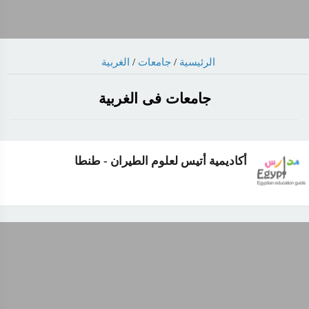
الرئيسية
/
جامعات
/
الغربية
جامعات فى الغربية
أكاديمية أتيس لعلوم الطيران - طنطا