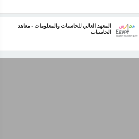
المعهد العالي للحاسبات والمعلومات - معاهد
الحاسبات