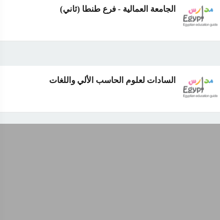
الجامعة العمالية - فرع طنطا (ثاني)
السادات لعلوم الحاسب الألي واللغات