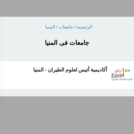
الرئيسية
/
جامعات
/
المنيا
جامعات فى المنيا
أكاديمية أتيس لعلوم الطيران - المنيا