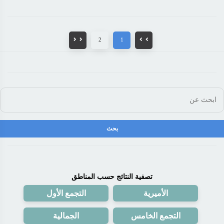
2
1
تصفية النتائج حسب المناطق
الأميرية
التجمع الأول
التجمع الخامس
الجمالية