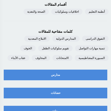
أقسام المقالات
أنظمة التعليم
اخلاقيات وسلوكيات
الصحة والتغذية
كلمات مفتاحية للمقالات
التفوق الدراسى
المدارس الدولية
الاملاح المعدنية
تنمية مهارات التواصل
تقويم سلوكيات الطفل
الخوف
السبورة المغناطيسية
الامتحانات
المخاوف
عقاب الأبناء
مدارس
حضانات