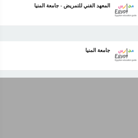
المعهد الفني للتمريض - جامعة المنيا
جامعة المنيا