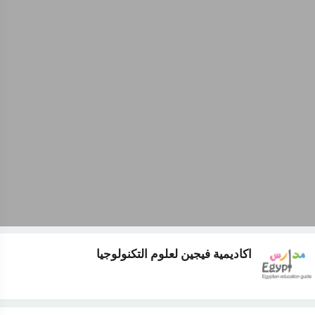
اكاديمية فيجين لعلوم التكنولوجيا