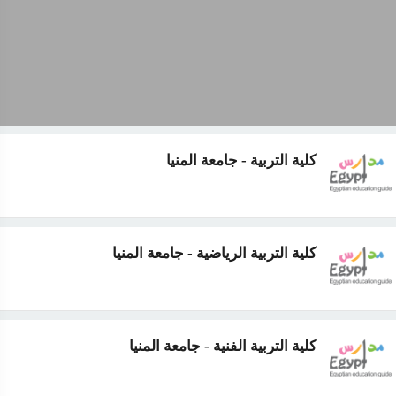
كلية التربية - جامعة المنيا
كلية التربية الرياضية - جامعة المنيا
كلية التربية الفنية - جامعة المنيا