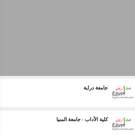
جامعة دراية
كلية الأداب - جامعة المنيا