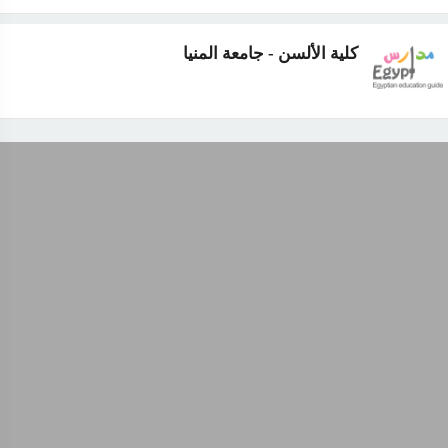
كلية الألسن - جامعة المنيا