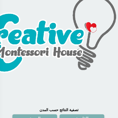
تصفية النتائج حسب المدن