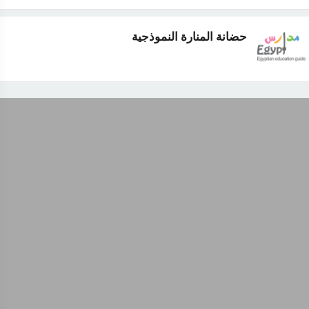
حضانة المنارة النموذجية