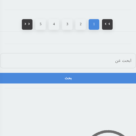
5
4
3
2
1