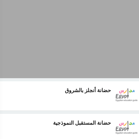
حضانة أنجلز بالشروق
حضانة المستقبل النموذجية