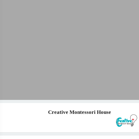
Creative Montessori House