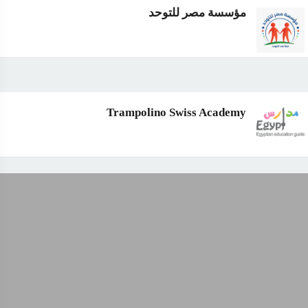
مؤسسة مصر للتوحد
Trampolino Swiss Academy