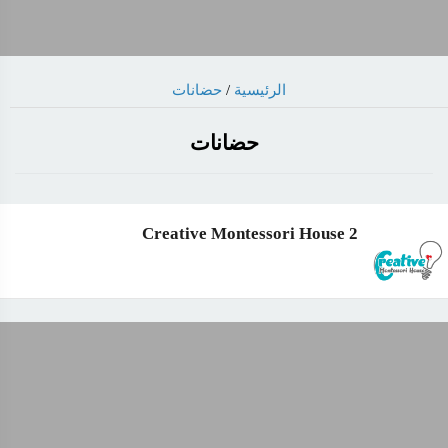
الرئيسية
/
حضانات
حضانات
2 Creative Montessori House