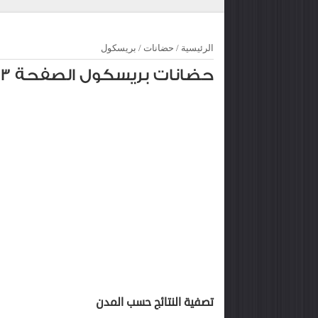
الرئيسية
/
حضانات
/
بريسكول
حضانات بريسكول الصفحة 3
تصفية النتائج حسب المدن