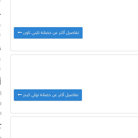
خ
تفاصيل أكثر عن حضانة تايني تاون
ن
أ
أ
تفاصيل أكثر عن حضانة تولي كيدز
ا
ا
ك