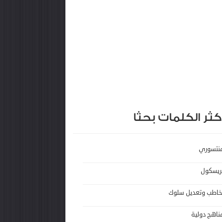
كثر الكلمات بحثا
نتسوري
ريسكول
خاطب وتعديل سلوك
ناهج دولية