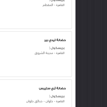
-
المقطم
القاهرة
حضانة تيدي بير
بريسكول
|
-
مدينة الشروق
القاهرة
حضانة ثري ستيبس
بريسكول
|
-
حلوان
-
حدائق حلوان
القاهرة