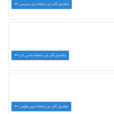
تفاصيل أكثر عن حضانة ثري ستيبس
تفاصيل أكثر عن حضانة جامبي كيد
تفاصيل أكثر عن حضانة جرين هاوس