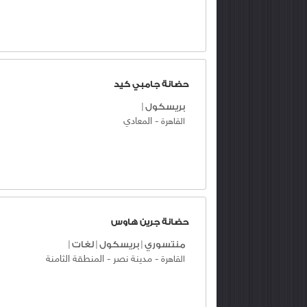
حضانة جامبي كيد
بريسكول
|
-
المعادي
القاهرة
حضانة جرين هاوس
منتسوري
|
بريسكول
|
لغات
|
-
مدينة نصر
-
المنطقة الثامنة
القاهرة