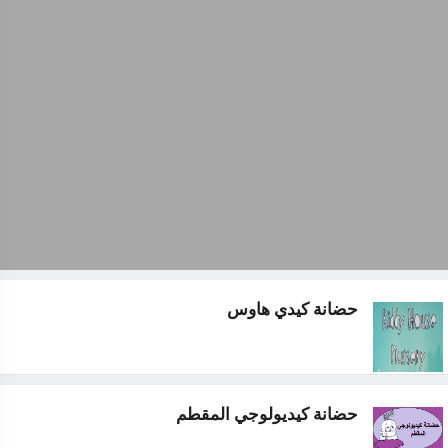
حضانة كيدي هاوس
حضانة كيديولوجي المقطم