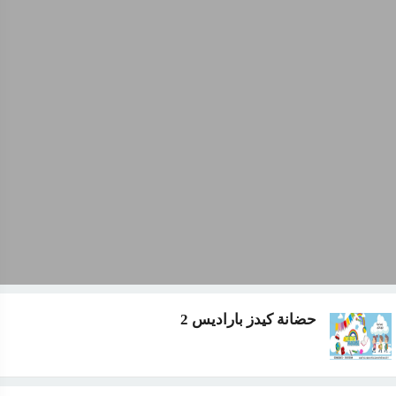
حضانة كيدز باراديس 2