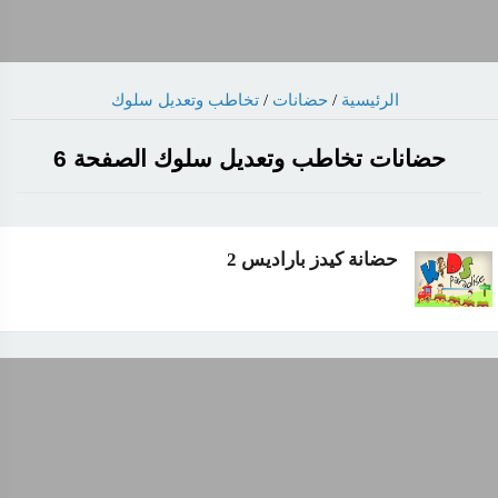
الرئيسية
/
حضانات
/
تخاطب وتعديل سلوك
حضانات تخاطب وتعديل سلوك الصفحة 6
حضانة كيدز باراديس 2