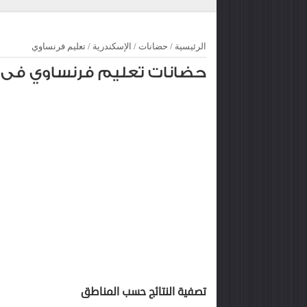
الرئيسية
/
حضانات
/
الإسكندرية
/
تعليم فرنساوي
حضانات تعليم فرنساوي فى ا
تصفية النتائج حسب المناطق