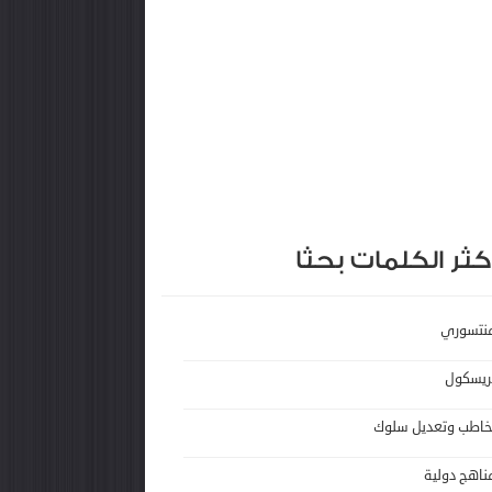
كثر الكلمات بحثا
نتسوري
ريسكول
خاطب وتعديل سلوك
ناهج دولية