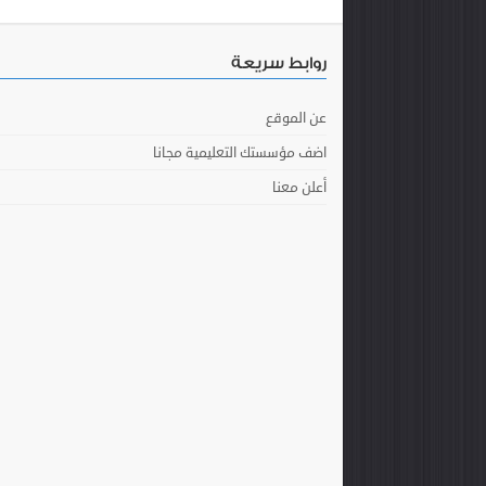
روابط سريعة
عن الموقع
اضف مؤسستك التعليمية مجانا
أعلن معنا