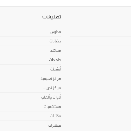
تصنيفات
مدارس
حضانات
معاهد
جامعات
أنشطة
مراكز تعليمية
مراكز تدريب
أدوات وألعاب
مستشفيات
مكتبات
تجهيزات