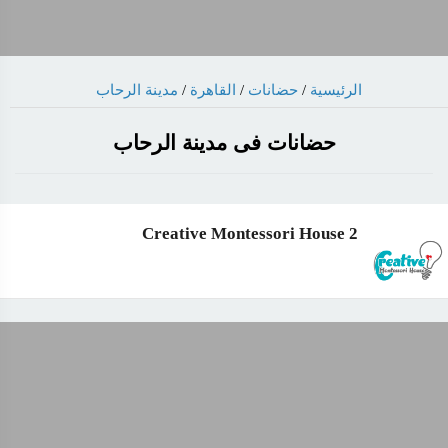
مدينة الرحاب
/
القاهرة
/
حضانات
/
الرئيسية
حضانات فى مدينة الرحاب
2 Creative Montessori House