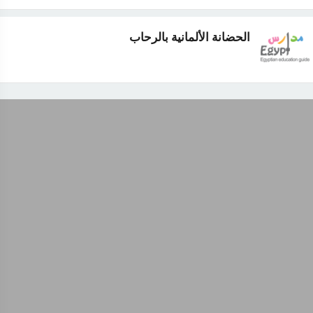
الحضانة الألمانية بالرحاب