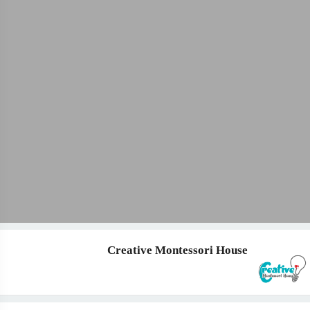
Creative Montessori House