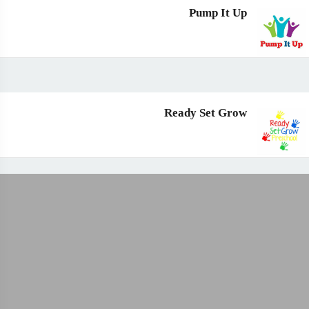
Pump It Up
Ready Set Grow