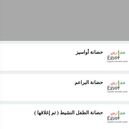
حضانة أواسيز
حضانة البراعم
حضانة الطفل النشيط ( تم إغلاقها )