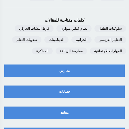
كلمات مفتاحية للمقالات
سلوكيات الطفل
نظام غذائي متوازن
فرط النشاط الحركي
التعليم الفرنسى
الجراثيم
الفيتامينات
صعوبات التعلم
المهارات الاجتماعية
ممارسة الرياضة
المذاكرة
مدارس
حضانات
معاهد