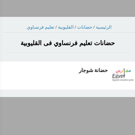
الرئيسية
/
حضانات
/
القليوبية
/
تعليم فرنساوي
حضانات تعليم فرنساوي فى القليوبية
حضانة شوجار