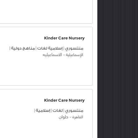
Kinder Care Nursery
منتسوري
|
إسلامية لغات
|
مناهج دولية
|
-
الاسماعيليه
الإسماعيلية
Kinder Care Nursery
منتسوري
|
لغات
|
إسلامية
|
-
حلوان
القاهرة