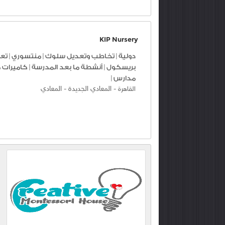
KIP Nursery
دولية
|
تخاطب وتعديل سلوك
|
منتسوري
|
تعل
بريسكول
|
أنشطة ما بعد المدرسة
|
كاميرات م
مدارس
|
-
المعادي الجديدة
-
المعادي
القاهرة