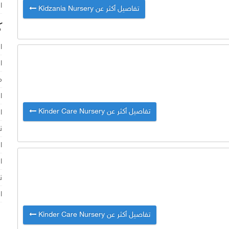
ا
تفاصيل أكثر عن Kidzania Nursery
ك
ا
ا
م
ا
تفاصيل أكثر عن Kinder Care Nursery
ا
ن
ا
ا
ن
ا
تفاصيل أكثر عن Kinder Care Nursery