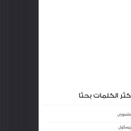
كثر الكلمات بحثا
نتسوري
ريسكول