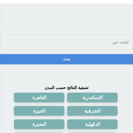
تصفية النتائج حسب المدن
الإسكندرية
القاهرة
الشرقية
الجيزة
الدقهلية
البحيرة