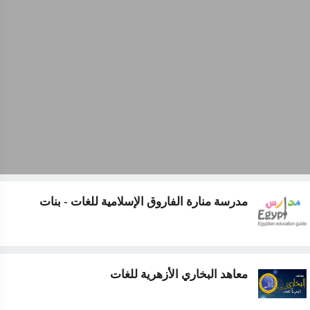
مدرسة منارة الفاروق الإسلامية للغات - بنات
معاهد البخاري الأزهرية للغات