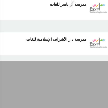
مدرسة آل ياسر للغات
مدرسة دار الأشراف الإسلامية للغات