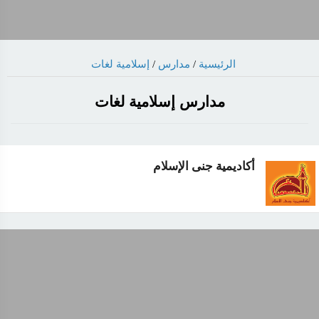
الرئيسية
/
مدارس
/
إسلامية لغات
مدارس إسلامية لغات
أكاديمية جنى الإسلام