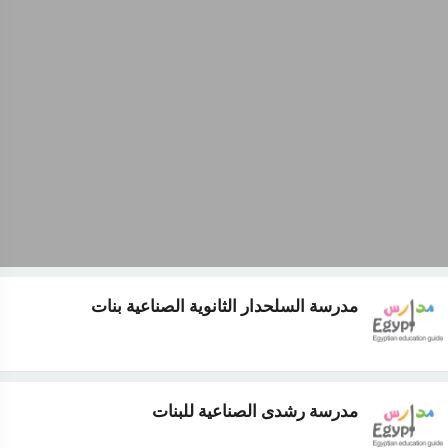
مدرسة السلحدار الثانوية الصناعية بنات
مدرسة رشدى الصناعية للبنات