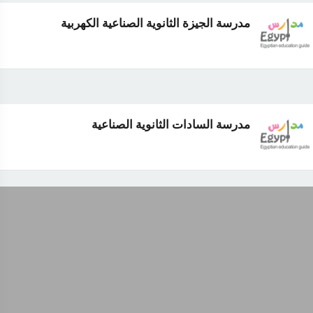
مدرسة الجيزة الثانوية الصناعية الكهربية
مدرسة السادات الثانوية الصناعية