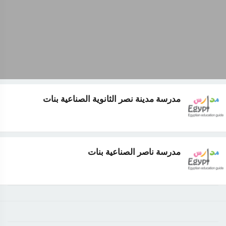
مدرسة مدينة نصر الثانوية الصناعية بنات
مدرسة ناصر الصناعية بنات