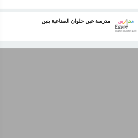
مدرسة عين حلوان الصناعية بنين