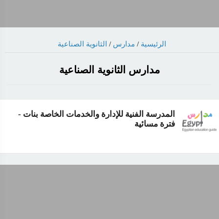
الرئيسية
/
مدارس
/
الثانوية الصناعية
مدارس الثانوية الصناعية
المدرسة الفنية للإدارة والخدمات الخاصة بنات -
فترة مسائية