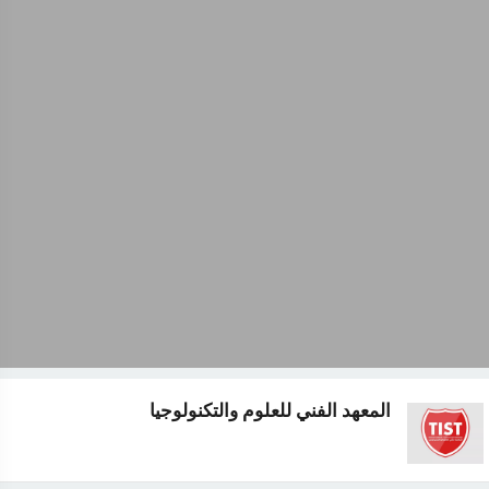
المعهد الفني للعلوم والتكنولوجيا