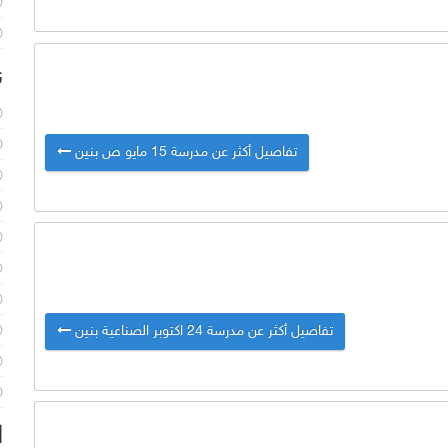
ن
تفاصيل أكثر عن مدرسة 15 مايو ص بنين
تفاصيل أكثر عن مدرسة 24 اكتوبر الصناعية بنين
ا