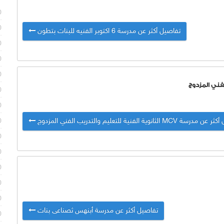
تفاصيل أكثر عن مدرسة 6 اكتوبر الفنيه للبنات بتطون
MCV الثانوية الفنية للتعليم والتدريب الفني المزدوج
تفاصيل أكثر عن مدرسة أبنهس ثصناعى بنات