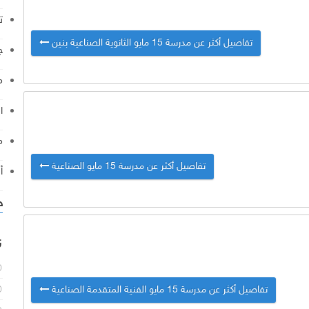
ت
تفاصيل أكثر عن مدرسة 15 مايو الثانوية الصناعية بنين
ج
م
ا
م
تفاصيل أكثر عن مدرسة 15 مايو الصناعية
أ
خ
ن
تفاصيل أكثر عن مدرسة 15 مايو الفنية المتقدمة الصناعية