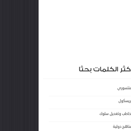
كثر الكلمات بحثا
نتسوري
ريسكول
خاطب وتعديل سلوك
ناهج دولية