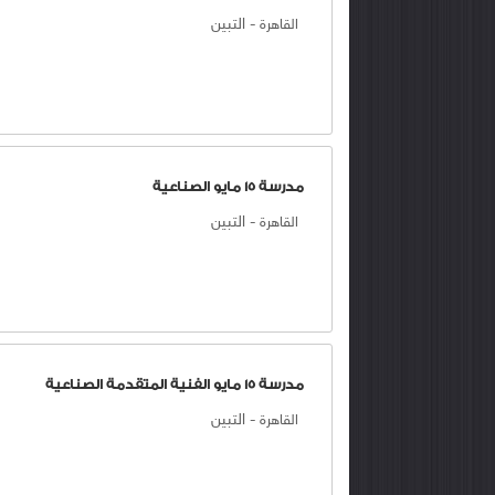
-
التبين
القاهرة
مدرسة 15 مايو الصناعية
-
التبين
القاهرة
مدرسة 15 مايو الفنية المتقدمة الصناعية
-
التبين
القاهرة