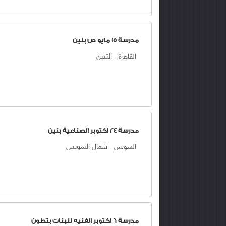
مدرسة 15 مايو ص بنين
-
التبين
القاهرة
مدرسة 24 اكتوبر الصناعية بنين
-
شمال السويس
السويس
مدرسة 6 اكتوبر الفنيه للبنات بتطون