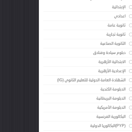
الإبتدائية
اعدادي
ثانوية عامة
ثانوية تجارية
الثانوية الصناعية
دبلوم سياحة وفنادق
الابتدائية الأزهرية
الإعدادية الأزهرية
الشهادة العامة الدولية للتعليم الثانوي (IG)
الدبلومة الكندية
الدبلومة البريطانية
الدبلومة الأمريكية
البكالورية الفرنسية
(PYP)البكالوريا الدولية