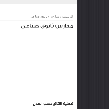
الرئيسية
/
مدارس
/
ثانوى صناعى
مدارس ثانوى صناعى
تصفية النتائج حسب المدن