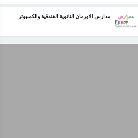
مدارس الاورمان الثانوية الفندقية والكمبيوتر