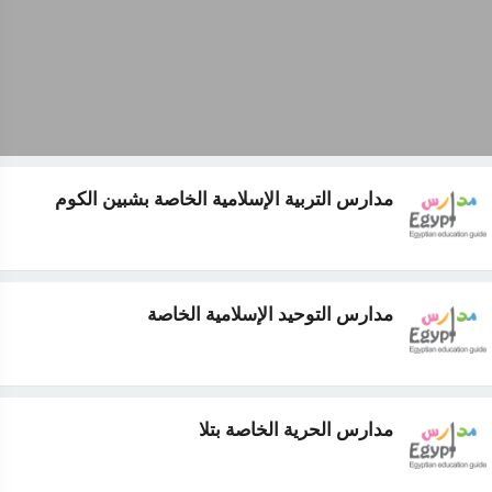
مدارس التربية الإسلامية الخاصة بشبين الكوم
مدارس التوحيد الإسلامية الخاصة
مدارس الحرية الخاصة بتلا