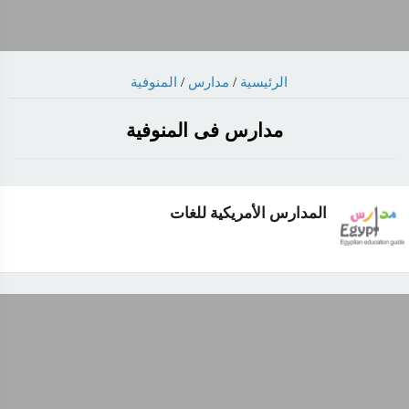
الرئيسية
/
مدارس
/
المنوفية
مدارس فى المنوفية
المدارس الأمريكية للغات