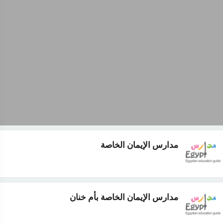
مدارس الإيمان الخاصة
مدارس الإيمان الخاصة بأم خنان