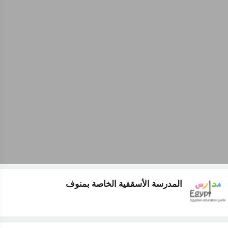
المدرسة الأسقفية الخاصة بمنوف