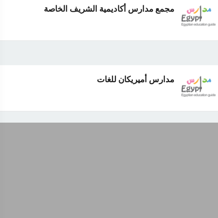
مجمع مدارس أكاديمية الشريف الخاصة
مدارس أميريكان للغات