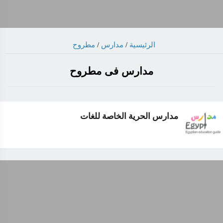
الرئيسية
/
مدارس
/
مطروح
مدارس فى مطروح
مدارس الحرية الخاصة للغات