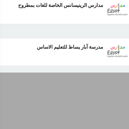
مدارس الرينيسانس الخاصة للغات بمطروح
مدرسة آبار يساط للتعليم الاساس