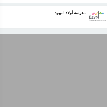
مدرسة أولاد امبيوة