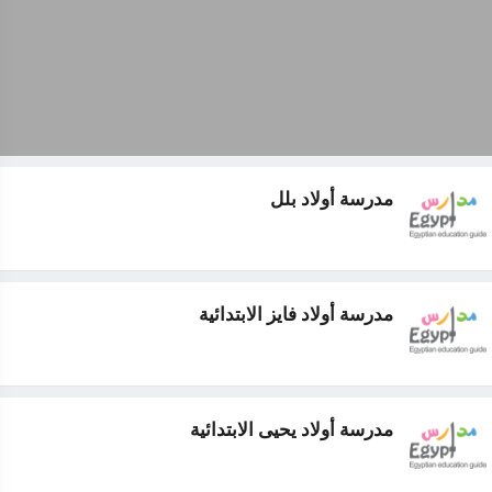
مدرسة أولاد بلل
مدرسة أولاد فايز الابتدائية
مدرسة أولاد يحيى الابتدائية