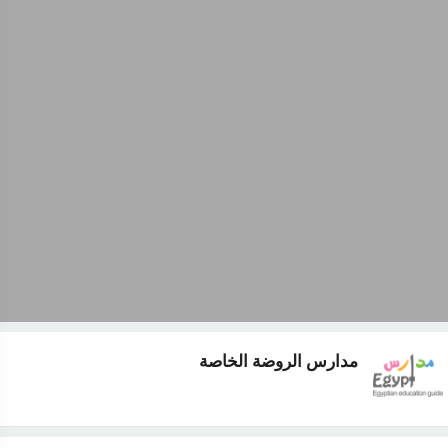
مدارس الروضة الخاصة