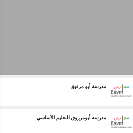
مدرسة أبو مرقيق
مدرسة أبومرزوق للتعليم الأساسي