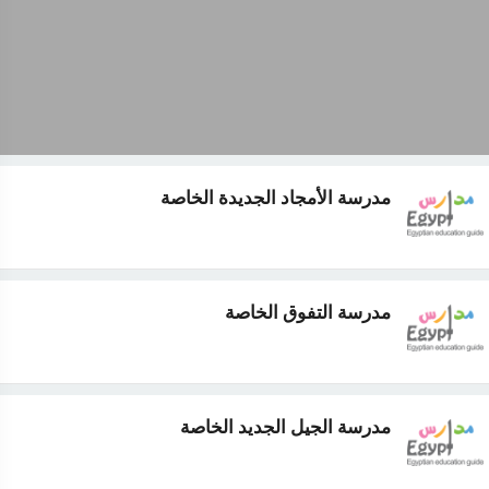
مدرسة الأمجاد الجديدة الخاصة
مدرسة التفوق الخاصة
مدرسة الجيل الجديد الخاصة