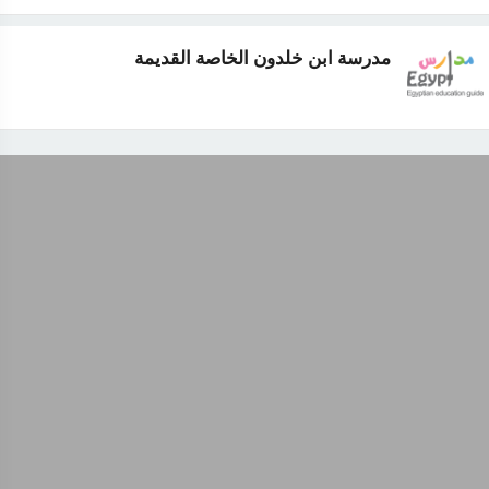
مدرسة ابن خلدون الخاصة القديمة