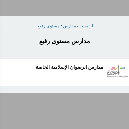
الرئيسية
/
مدارس
/
مستوى رفيع
مدارس مستوى رفيع
مدارس الرضوان الإسلامية الخاصة