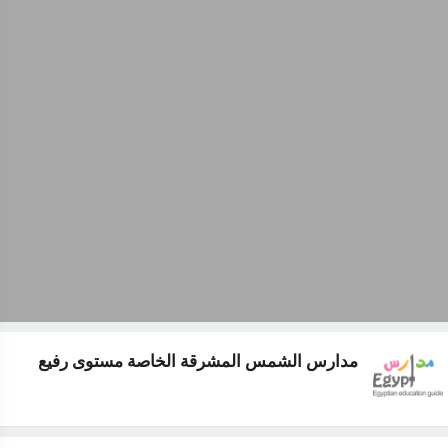
مدارس الشمس المشرقة الخاصة مستوى رفيع