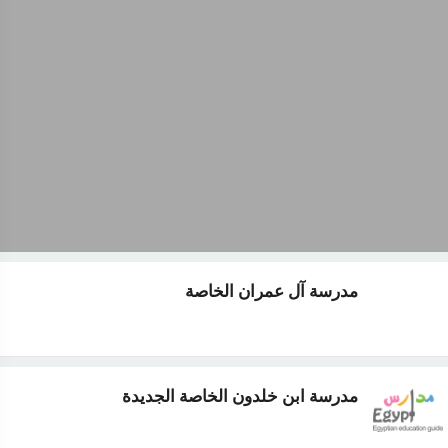
مدرسة آل عمران الخاصة
مدرسة ابن خلدون الخاصة الجديدة