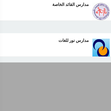
مدارس القائد الخاصة
مدارس نور للغات