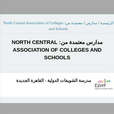
الرئيسية
/
مدارس
/
معتمدة من: North Central Association of Colleges
and Schools
مدارس معتمدة من: NORTH CENTRAL
ASSOCIATION OF COLLEGES AND
SCHOOLS
مدرسة الشويفات الدولية - القاهرة الجديدة