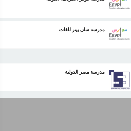
مدرسة سان بيتر للغات
مدرسة مصر الدولية