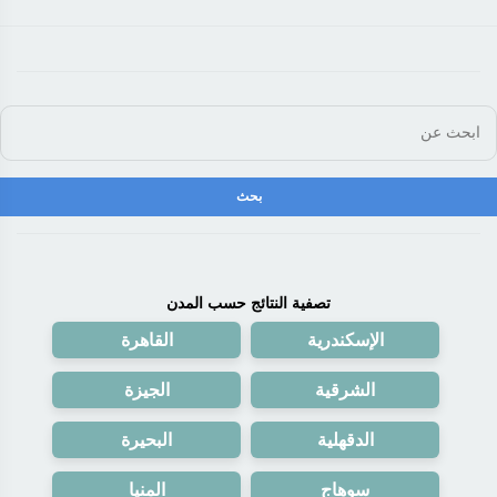
تصفية النتائج حسب المدن
الإسكندرية
القاهرة
الشرقية
الجيزة
الدقهلية
البحيرة
سوهاج
المنيا