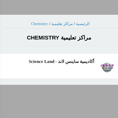
Chemistry
/
مراكز تعليمية
/
الرئيسية
مراكز تعليمية CHEMISTRY
أكاديمية ساينس لاند - Science Land