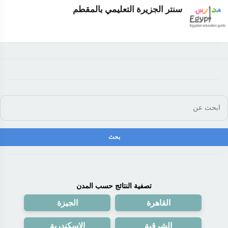
سنتر الجزيرة التعليمي بالمقطم
تصفية النتائج حسب المدن
القاهرة
الجيزة
الشرقية
الإسكندرية