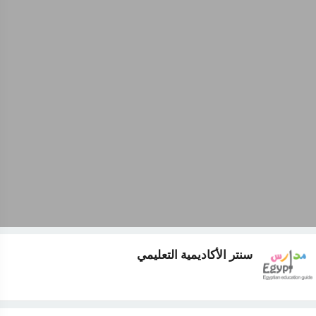
سنتر الأكاديمية التعليمي