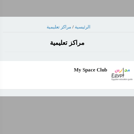
الرئيسية
/
مراكز تعليمية
مراكز تعليمية
My Space Club