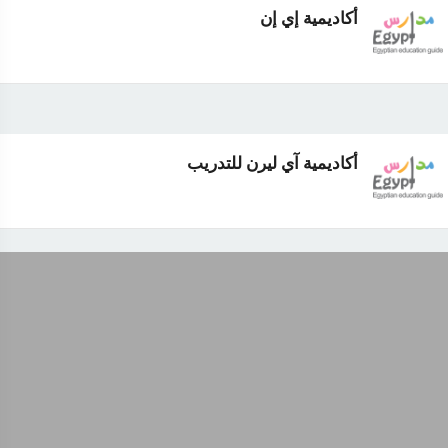
أكاديمية إي إن
أكاديمية آي ليرن للتدريب