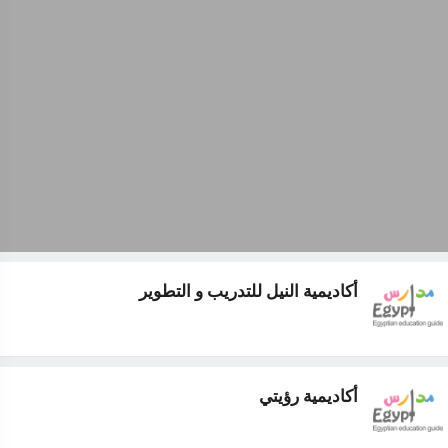
أكاديمية النيل للتدريب و التطوير
أكاديمية رؤيتي