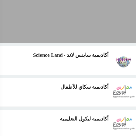
أكاديمية ساينس لاند - Science Land
أكاديمية سكاي للأطفال
أكاديمية ليكول التعليمية