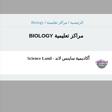
Biology
/
مراكز تعليمية
/
الرئيسية
مراكز تعليمية BIOLOGY
أكاديمية ساينس لاند - Science Land