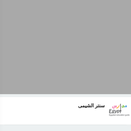
سنتر الشيمى