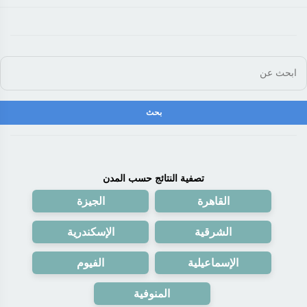
تصفية النتائج حسب المدن
القاهرة
الجيزة
الشرقية
الإسكندرية
الإسماعيلية
الفيوم
المنوفية