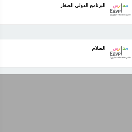
البرنامج الدولي الصغار
السلام