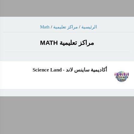
Math
/
مراكز تعليمية
/
الرئيسية
مراكز تعليمية MATH
أكاديمية ساينس لاند - Science Land