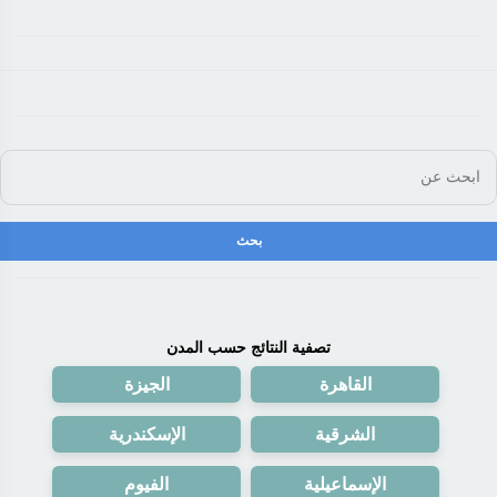
تصفية النتائج حسب المدن
القاهرة
الجيزة
الشرقية
الإسكندرية
الإسماعيلية
الفيوم