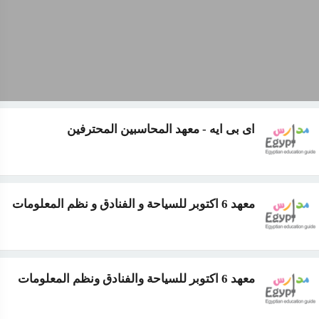
اى بى ايه - معهد المحاسبين المحترفين
معهد 6 اكتوبر للسياحة و الفنادق و نظم المعلومات
معهد 6 اكتوبر للسياحة والفنادق ونظم المعلومات