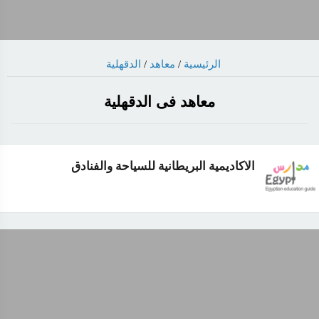
الرئيسية
/
معاهد
/
الدقهلية
معاهد فى الدقهلية
الاكاديمية البريطانية للسياحة والفنادق