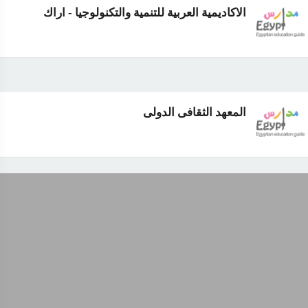
الاكاديمية العربية للتنمية والتكنولوجيا - اراك
المعهد الثقافى الدولى