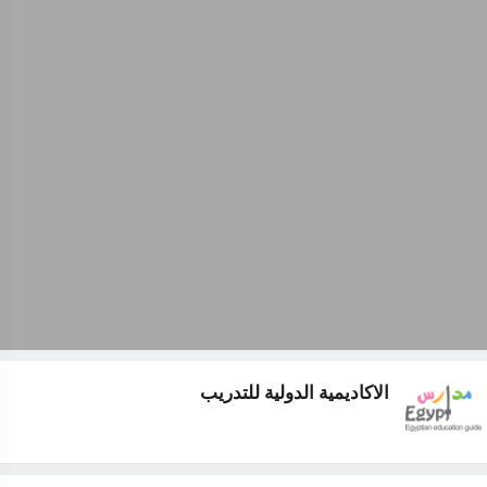
الاكاديمية الدولية للتدريب