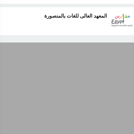
المعهد العالى للغات بالمنصورة