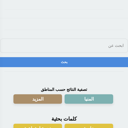
تصفية النتائج حسب المناطق
المنيا
المزيد
كلمات بحثية