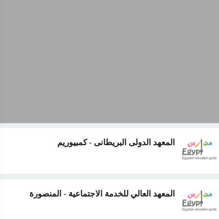
المعهد الدولى البريطانى - كمبيوريم
المعهد العالي للخدمة الاجتماعية - المنصورة