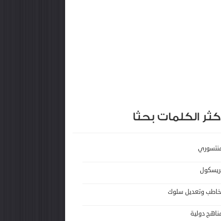
كثر الكلمات بحثا
نتسوري
ريسكول
خاطب وتعديل سلوك
ناهج دولية