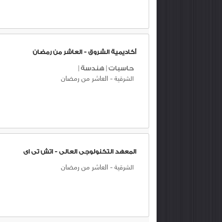
أكاديمية الشروق - العاشر من رمضان
حاسبات
|
هندسة
|
-
العاشر من رمضان
الشرقية
المعهد التكنولوجى العالى - اتش تى اى
-
العاشر من رمضان
الشرقية