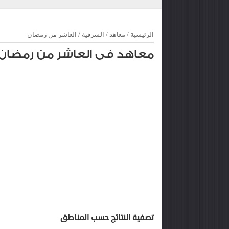
الرئيسية
/
معاهد
/
الشرقية
/
العاشر من رمضان
معاهد فى العاشر من رمضان
تصفية النتائج حسب المناطق