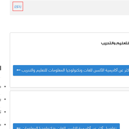
رجوع
لتعليم والتدريب
ا
ثر عن أكاديمية الألسن للغات وتكنولوجيا المعلومات للتعليم والتدريب
م
ب
ت
م
تفاصيل أكثر عن أكاديمية الالسن للغات وتكنولوجيا المعلومات