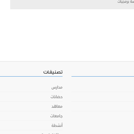
 برمجيات
تصنيفات
مدارس
حضانات
معاهد
جامعات
أنشطة