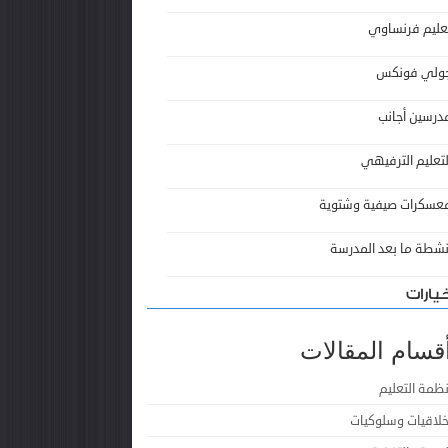
عليم فرنساوي
ولي فونكس
درسين أجانب
لتعليم الترفيهي
عسكرات صيفية وشتوية
نشطة ما بعد المدرسة
يارات
قسام المقالات
نظمة التعليم
خلاقيات وسلوكيات