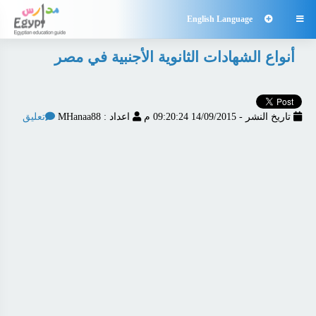
English Language

أنواع الشهادات الثانوية الأجنبية في مصر
تاريخ النشر - 14/09/2015 09:20:24 م
اعداد : MHanaa88
تعليق