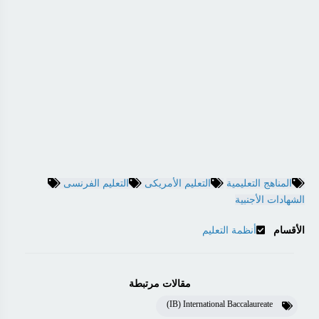
المناهج التعليمية
التعليم الأمريكى
التعليم الفرنسى
الشهادات الأجنبية
الأقسام
أنظمة التعليم
مقالات مرتبطة
IB) International Baccalaureate)