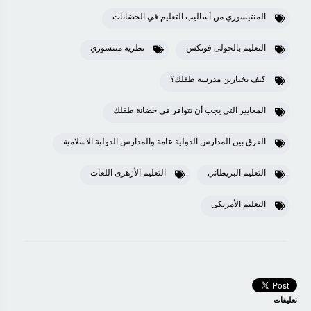
المنتيسوري من أساليب التعليم في الحضانات
التعليم بالجولى فونكس
نظرية منتسوري
كيف تختارين مدرسة طفلك؟
المعايير التى يجب أن تتوافر فى حضانة طفلك
الفرق بين المدارس الدولية عامة والمدارس الدولية الاسلامية
التعليم البريطاني
التعليم الأزهرى اللغات
التعليم الأمريكى
تعليقات