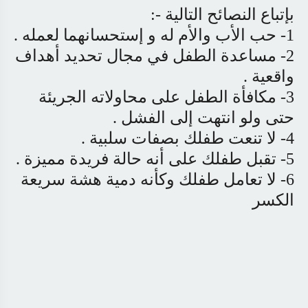
بإتباع النصائح التالية
:-
1-
حب الأب والأم له و إستحسانهما لعمله
.
2-
مساعدة الطفل في مجال تحديد أهداف
واقعية
.
3-
مكافأة الطفل على محاولاته الجريئة
حتى ولو انتهت إلى الفشل
.
4-
لا تنعت طفلك بصفات سلبية
.
5-
تقبل طفلك على أنه حالة فريدة مميزة
.
6-
لا تعامل طفلك وكأنه دمية هشة سريعة
الكسر