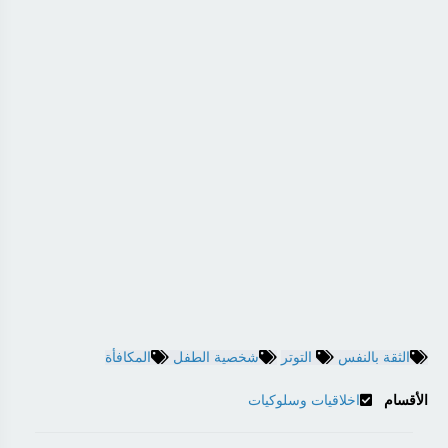
الثقة بالنفس
التوتر
شخصية الطفل
المكافأة
الأقسام
اخلاقيات وسلوكيات