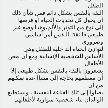
الطفل
الثقه بالنفس بشكل دائم فمن شأن ذلك
أن يحول كل تحديات الحياة أو فرصها
إلى نوع من التوتر والألم،وهذا وضع غير
طبيعي فالثقة بالنفس أمر أساسي
وضروري
لتوازن الحياة الداخلية للطفل وهي
الأساس للشخصية الإنسانية ومع أن بعض
الأطفال
يشعرون بالثقة بالنفس بشكل طبيعي إلا
أن معظمهم بحاجة إلى مساااعدة تمكنهم
من أن
يصلوا إلى تلك القناعة النفسية ، ويستطيع
الوالدان بناء شخصية متوازية لأطفالهم