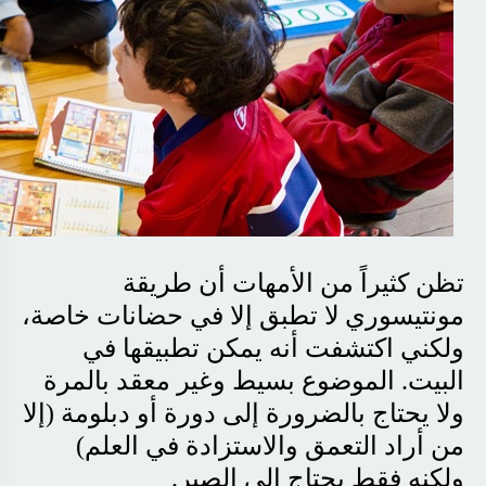
تظن كثيراً من الأمهات أن طريقة
مونتيسوري
لا تطبق إلا في حضانات خاصة،
ولكني اكتشفت أنه يمكن تطبيقها في
البيت. الموضوع بسيط وغير معقد بالمرة
ولا يحتاج بالضرورة إلى دورة أو دبلومة (إلا
من أراد التعمق والاستزادة في العلم)
ولكنه فقط يحتاج إلى الصبر
.