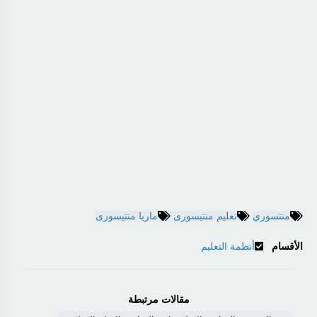
منتسوري
تعليم منتيسورى
ماريا منتيسورى
الأقسام
أنظمة التعليم
مقالات مرتبطة