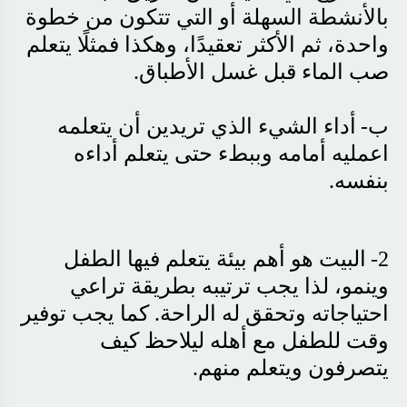
بالأنشطة السهلة أو التي تتكون من خطوة
واحدة، ثم الأكثر تعقيدًا، وهكذا فمثلًا يتعلم
صب الماء قبل غسل الأطباق
.
ب-
أداء الشيء الذي تريدين أن يتعلمه
اعمليه أمامه وببطء حتى يتعلم أداءه
بنفسه
.
2-
البيت هو أهم بيئة يتعلم فيها الطفل
وينمو، لذا يجب ترتيبه بطريقة تراعي
احتياجاته وتحقق له الراحة. كما يجب توفير
وقت للطفل مع أهله ليلاحظ كيف
يتصرفون ويتعلم منهم
.