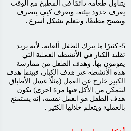
يتناول طعامه دائمًا في المطبخ مع الوقت
يعرف حدود بيئته، ويعرف كيف يتصرف
ويصبح مطيعًا، ويتعلم بشكل أسرع
.
5-
كثيرًا ما يترك الطفل ألعابه، لأنه يريد
تقليد الكبار في الأنشطة العملية التي
يقومون بها. وهدف الطفل من ممارسة
هذه الأنشطة غير هدف الكبار، فبينما هدف
الكبير خارج عن العمل (مثلًا غسل الأطباق
لنتمكن من الأكل فيها مرة أخرى) يكون
هدف الطفل هو العمل نفسه، إنه يستمتع
بالعملية ويتعلم خلالها الكثير
.