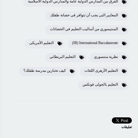
الفرق بين المدارس الدولية عامة والمدارس الدولية الاسلامية
المعايير التى يجب أن تتوافر فى حضانة طفلك
المنتيسوري من أساليب التعليم في الحضانات
IB) International Baccalaureate)
التعليم الأمريكى
نظرية منتسوري
التعليم البريطاني
التعليم الأزهرى اللغات
كيف تختارين مدرسة طفلك؟
التعليم بالجولى فونكس
تعليقات