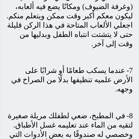
(وغرفة الضيوف) ومكانًا يضع فيه ألعابه،
ليكون معكم أكبر وقت ممكن ويتعلم منكم.
اجعلي الألعاب المتاحة في هذا الركن قليلة
حتى لا يتشتت انتباه الطفل وبدليها من
وقت إلى آخر
.
7-
عندما يسكب طعامًا أو شرابًا على
الأرض علميه تنظيفها بدلًا من الصراخ في
وجهه
.
8-
في المطبخ، ضعي لطفلك مريلة صغيرة
لتقيه من الماء عند تعليمه غسل الأطباق.
وخصصي له صندوقًا به بعض الأدوات التي