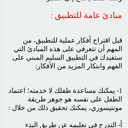
مبادئ عامة للتطبيق
:
قبل اقتراح أفكار عملية للتطبيق، من
المهم أن تتعرفي على هذه المبادئ التي
ستفيدك في التطبيق السليم المبني على
الفهم وابتكار المزيد من الأفكار
:
1-
يمكنك مساعدة طفلك لا خدمته؛ اعتماد
الطفل على نفسه هو جوهر طريقة
مونتيسوري، يمكنك تحقيق ذلك من خلال
:
أ-
التدرج في تعليمه عن طريق البدء