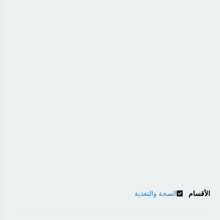
الأقسام
الصحة والتغذية