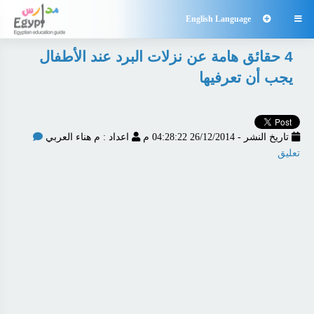
English Language

4 حقائق هامة عن نزلات البرد عند الأطفال
يجب أن تعرفيها
تاريخ النشر - 26/12/2014 04:28:22 م
اعداد : م هناء العربي
تعليق