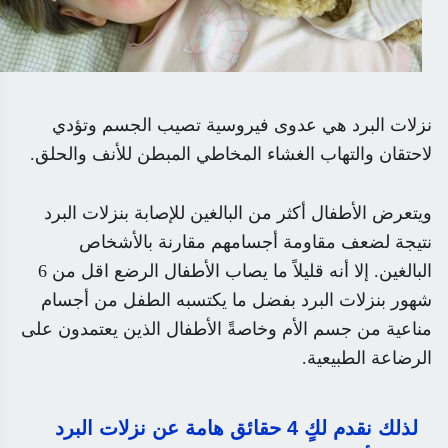
نزلات البرد هي عدوى فيروسية تصيب الجسم وتؤدي
لاحتقان والتهاب الغشاء المخاطي المبطن للأنف والحلق
.
ويتعرض الأطفال أكثر من البالغين للإصابة بنزلات البرد
نتيجة لضعف مقاومة أجسامهم مقارنة بالأشخاص
البالغين. إلا أنه قليلاً ما يصاب الأطفال الرضع اقل من 6
شهور بنزلات البرد بفضل ما يكتسبه الطفل من أجسام
مناعية من جسم الأم وخاصةً الأطفال الذين يعتمدون على
الرضاعة الطبيعية
.
لذلك نقدم لكٍ 4 حقائق هامة عن نزلات البرد