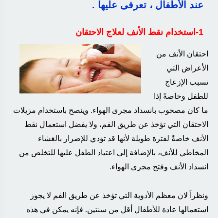
عند الأطفال ، تعرفى عليها .
1-استخدام نقط الأنف لعلاج الاحتقان
احتقان الأنف من
الأعراض التي
تسبب الإزعاج
للطفل وخاصةً إذا
ما كان مصحوب بانسداد مجرى الهواء. وينصح باستخدام مزيلات
الاحتقان التي تؤخذ عن طريق الفم، ولا يفضل استعمال نقط
الأنف خاصةً لفترة طويلة لأنها قد تؤدي للإضرار بالغشاء
المخاطي للأنف، بالإضافة إلى اعتياد الطفل عليها للتخلص من
انسداد الأنف وفتح مجرى الهواء
.
ونظراً لان معظم الأدوية التي تؤخذ عن طريق الفم لا يجوز
استعمالها عادة للأطفال أقل من سنتين. فإنه يمكن في هذه