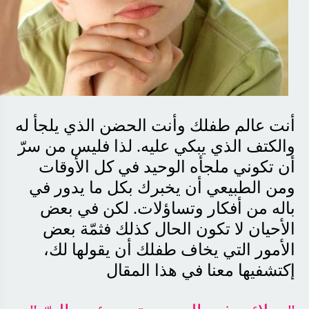
أنت عالم طفلك وأنت الحضن الذي يلجأ له
والكتف الذي يبكي عليه. لذا فليس من سرّ
أن تكوني ملجأه الوحيد في كل الأوقات
ومن الطبيعي أن يخبرك بكل ما يدور في
باله من أفكار وتساؤلات. لكن في بعض
الأحيان لا تكون الحال كذلك فثمّة بعض
الأمور التي يخاف طفلك أن يقولها لك،
إكتشفيها معنا في هذا المقال