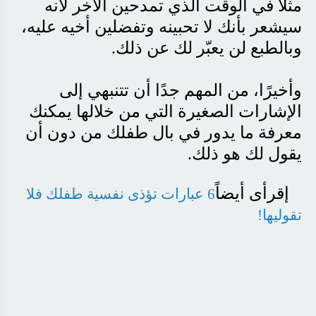
مثلًا في الوقت الذي تمدحين الآخر لأنه
سيشعر بأنك لا تحبينه وتفضلين أخيه عليه،
وبالطبع لن يعبّر لك عن ذلك
.
وأخيرًا، من المهم جدًا أن تتنبهي إلى
الإشارات الصغيرة التي من خلالها يمكنك
معرفة ما يدور في بال طفلك من دون أن
يقول لك هو ذلك
.
إقرأى أيضاً
6 عبارات تؤذى نفسية طفلك فلا
تقوليها!