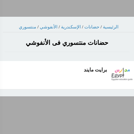
منتسوري
/
الأنفوشي
/
الإسكندرية
/
حضانات
/
الرئيسية
حضانات منتسوري فى الأنفوشي
برايت مايند