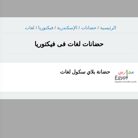
لغات
/
فيكتوريا
/
الإسكندرية
/
حضانات
/
الرئيسية
حضانات لغات فى فيكتوريا
حضانة بلاي سكول لغات