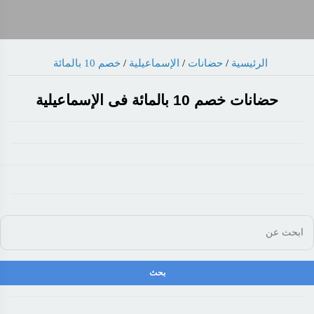
خصم 10 بالمائة
/
الإسماعيلية
/
حضانات
/
الرئيسية
حضانات خصم 10 بالمائة فى الإسماعيلية