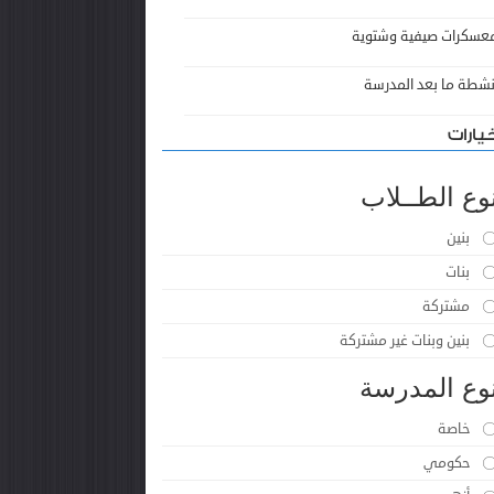
عسكرات صيفية وشتوية
نشطة ما بعد المدرسة
يارات
وع الطــلاب
بنين
بنات
مشتركة
بنين وبنات غير مشتركة
وع المدرسة
خاصة
حكومي