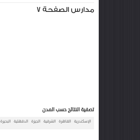
مدارس الصفحة 7
تصفية النتائج حسب المدن
الإسكندرية
القاهرة
الشرقية
الجيزة
الدقهلية
البحيرة