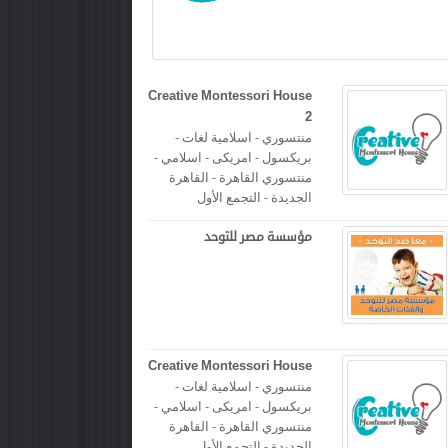
Creative Montessori House
2
منتسوري - اسلامية لغات -
بريكسول - امريكى - اسلامي -
منتسوري القاهرة - القاهرة
الجديدة - التجمع الأول
مؤسسة مصر للتوحد
Creative Montessori House
منتسوري - اسلامية لغات -
بريكسول - امريكى - اسلامي -
منتسوري القاهرة - القاهرة
الجديدة - التجمع الأول