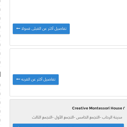
تفاصيل أكثر عن القبلى قمولا
ا
تفاصيل أكثر عن القرنه
2 Creative Montessori House
مدينة الرحاب -التجمع الخامس -التجمع الأول -التجمع الثالث