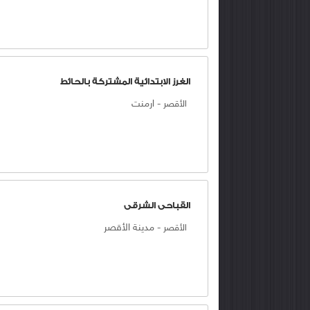
الغرز الابتدائية المشتركة بالحائط
-
ارمنت
الأقصر
القباحى الشرقى
-
مدينة الأقصر
الأقصر