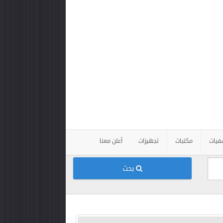
فيات
مكتبات
تجهيزات
أعلن معنا
بحث