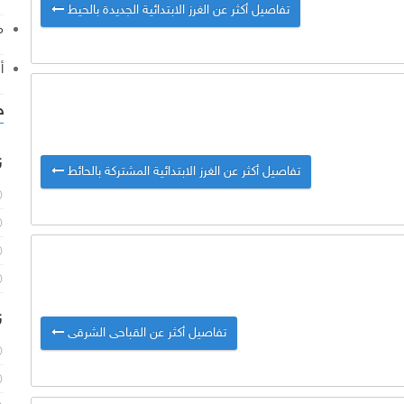
تفاصيل أكثر عن الغرز الابتدائية الجديدة بالحيط
م
أ
خ
ن
تفاصيل أكثر عن الغرز الابتدائية المشتركة بالحائط
ن
تفاصيل أكثر عن القباحى الشرقى