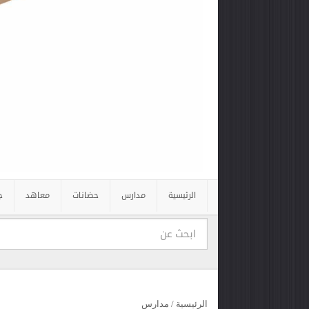
الرئيسية
مدارس
حضانات
معاهد
ج
الرئيسية
/
مدارس