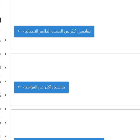
ا
تفاصيل أكثر عن العمدة الطاهر الابتدائية
م
ب
ت
م
تفاصيل أكثر عن العواميه
ت
ج
م
ا