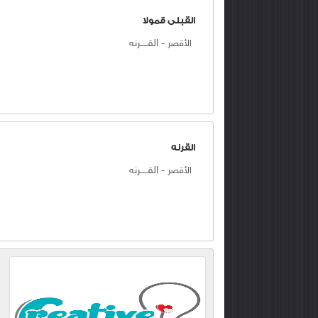
القبلى قمولا
-
القـــــرنه
الأقصر
القرنه
-
القـــــرنه
الأقصر