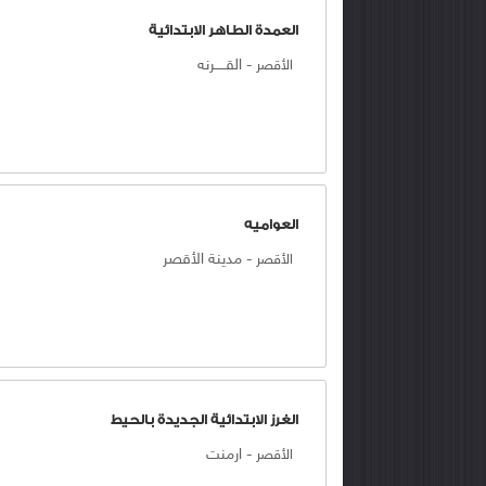
العمدة الطاهر الابتدائية
-
القـــــرنه
الأقصر
العواميه
-
مدينة الأقصر
الأقصر
الغرز الابتدائية الجديدة بالحيط
-
ارمنت
الأقصر