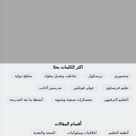
اكثر الكلمات بحثا
منتسوري
بريسكول
تخاطب وتعديل سلوك
مناهج دولية
تعليم فرنساوي
جولي فونكس
مدرسين أجانب
التعليم الترفيهي
معسكرات صيفية وشتوية
أنشطة ما بعد المدرسة
أقسام المقالات
أنظمة التعليم
اخلاقيات وسلوكيات
الصحة والتغذية