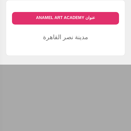
عنوان ANAMEL ART ACADEMY
مدينة نصر
القاهرة