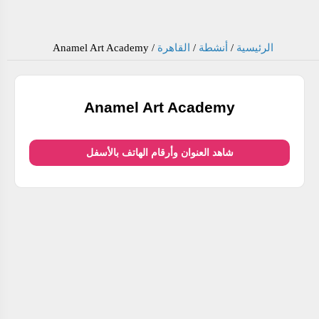
الرئيسية
/
أنشطة
/
القاهرة
/
Anamel Art Academy
Anamel Art Academy
شاهد العنوان وأرقام الهاتف بالأسفل