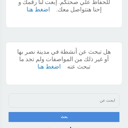
للحفاظ علي صحتكم. إبعت لنا رقمك و
إحنا هنتواصل معك.
اضغط هنا
هل تبحث عن أنشطة في مدينة نصر بها
أو غير ذلك من المواصفات ولم تجد ما
تبحث عنه
اضغط هنا