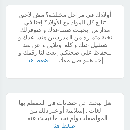
أولادك في مراحل مختلفة؟ مش لاحق
تتابع كل المواد مع الأولاد؟ إحنا في
مدارس إيجيبت هنساعدك و هنوفرلك
نخبة متميزة من المدرسين هتساعدك و
هتشيل عنك و كله اونلاين و عن بعد
للحفاظ علي صحتكم. إبعت لنا رقمك و
إحنا هنتواصل معك.
اضغط هنا
هل تبحث عن حضانات في المقطم بها
لغات , إسلامية أو غير ذلك من
المواصفات ولم تجد ما تبحث عنه
اضغط هنا