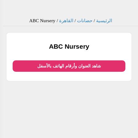
الرئيسية
/
حضانات
/
القاهرة
/
ABC Nursery
ABC Nursery
شاهد العنوان وأرقام الهاتف بالأسفل