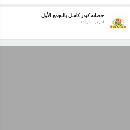
حضانة كيدز كاسل بالتجمع الأول
أكثر فن - أكثر ذكاء