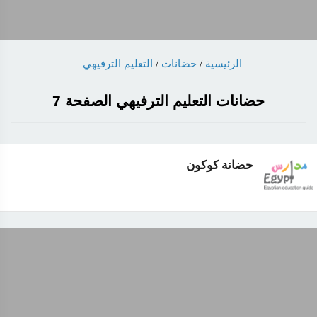
الرئيسية
/
حضانات
/
التعليم الترفيهي
حضانات التعليم الترفيهي الصفحة 7
حضانة كوكون