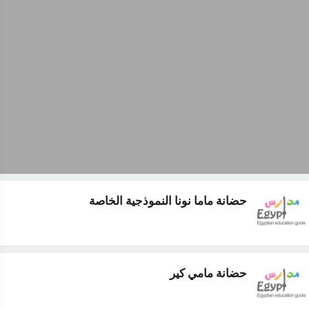
حضانة ماما نونا النموذجية الخاصة
حضانة مامي كير