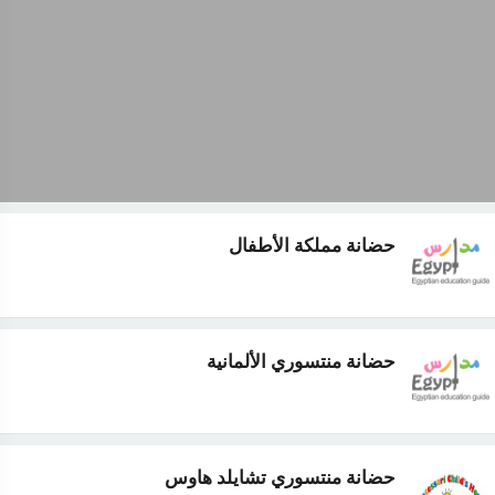
حضانة مملكة الأطفال
حضانة منتسوري الألمانية
حضانة منتسوري تشايلد هاوس