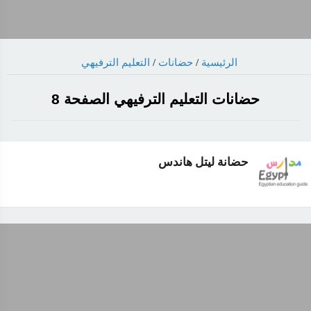
الرئيسية
/
حضانات
/
التعليم الترفيهي
حضانات التعليم الترفيهي الصفحة 8
حضانة ليتل هاندس