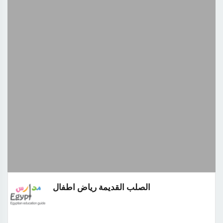
الصلب القديمة رياض اطفال