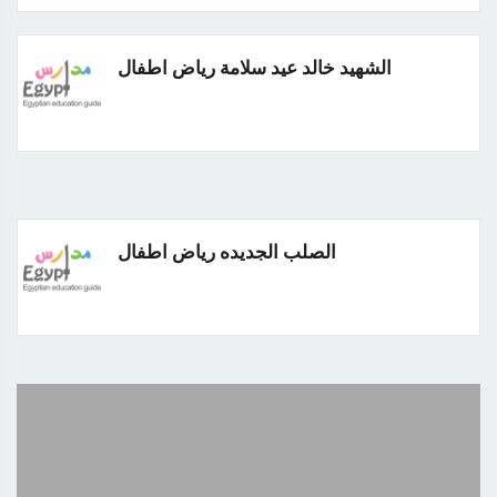
الشهيد خالد عيد سلامة رياض اطفال
الصلب الجديده رياض اطفال