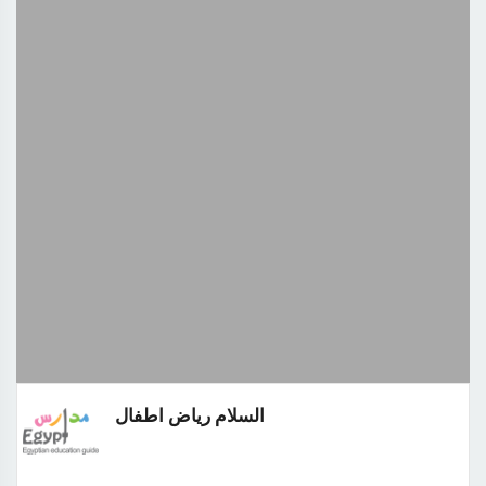
السلام رياض اطفال