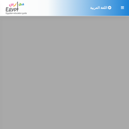
اللغة العربية
