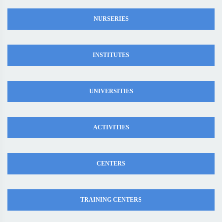
NURSERIES
INSTITUTES
UNIVERSITIES
ACTIVITIES
CENTERS
TRAINING CENTERS