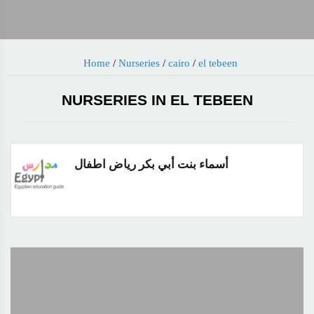
Home
/
Nurseries
/
cairo
/
el tebeen
NURSERIES IN EL TEBEEN
أسماء بنت أبي بكر رياض اطفال