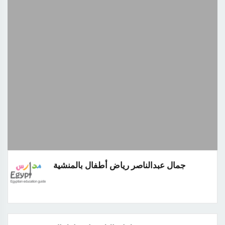
جمال عبدالناصر رياض أطفال بالمنشية