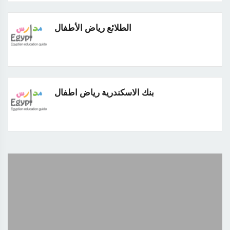
الطلائع رياض الأطفال
بنك الاسكندرية رياض اطفال